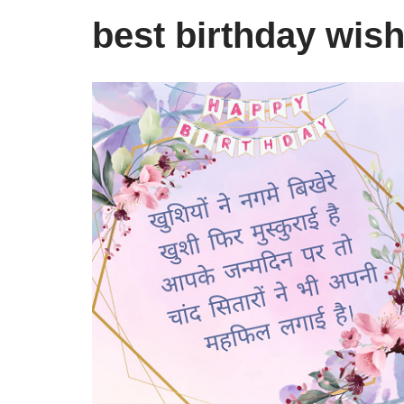
best birthday wis