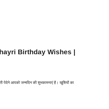
Shayri Birthday Wishes |
ती पेदेने आपको जन्मदिन की शुभकामनाएं है। खुशियों का