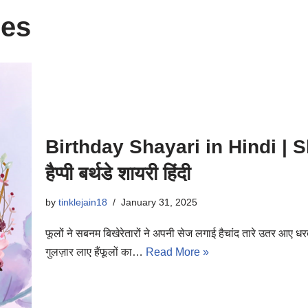
hes
Birthday Shayari in Hindi | 
हैप्पी बर्थडे शायरी हिंदी
by
tinklejain18
January 31, 2025
फूलों ने सबनम बिखेरेतारों ने अपनी सेज लगाई हैचांद तारे उतर आए धर
गुलज़ार लाए हैंफूलों का…
Read More »