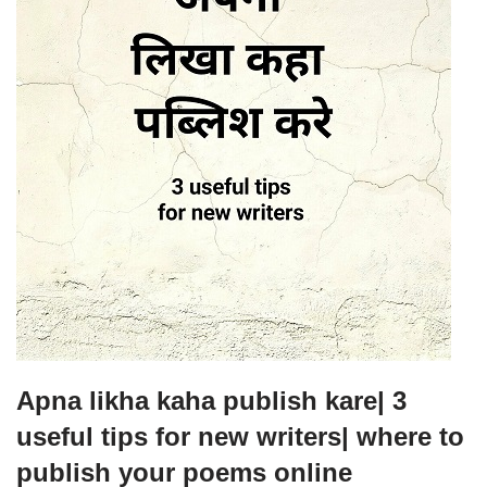
Apna likha kaha publish kare| 3
useful tips for new writers| where to
publish your poems online