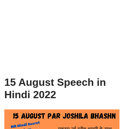
15 August Speech in
Hindi 2022