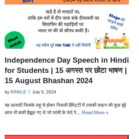
Independence Day Speech in Hindi
for Students | 15 अगस्त पर छोटा भाषण |
15 August Bhashan 2024
by
RINKLE
July 6, 2024
यह आजादी जिसके लहू से होकर निकली हैमिट्टी में उसकी कफ़न की कुछ बूंदे
आज भी बाकी हैझूल गए थे जो फांसी के फंदे पे…
Read More »