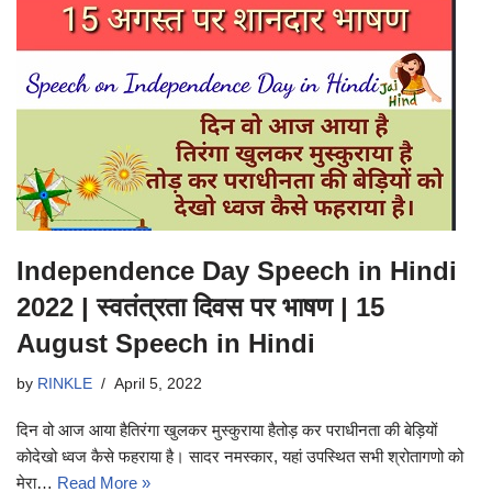
Independence Day Speech in Hindi
2022 | स्वतंत्रता दिवस पर भाषण | 15
August Speech in Hindi
by
RINKLE
April 5, 2022
दिन वो आज आया हैतिरंगा खुलकर मुस्कुराया हैतोड़ कर पराधीनता की बेड़ियों
कोदेखो ध्वज कैसे फहराया है। सादर नमस्कार, यहां उपस्थित सभी श्रोतागणो को
मेरा…
Read More »