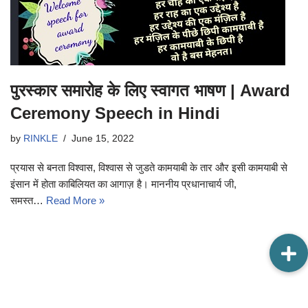
पुरस्कार समारोह के लिए स्वागत भाषण | Award
Ceremony Speech in Hindi
by
RINKLE
June 15, 2022
प्रयास से बनता विश्वास, विश्वास से जुडते कामयाबी के तार और इसी कामयाबी से
इंसान में होता काबिलियत का आगाज़ है। माननीय प्रधानाचार्य जी,
समस्त…
Read More »