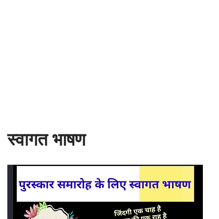
स्वागत भाषण