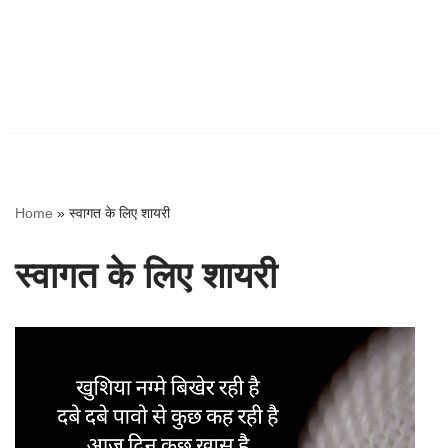
Home
»
स्वागत के लिए शायरी
स्वागत के लिए शायरी