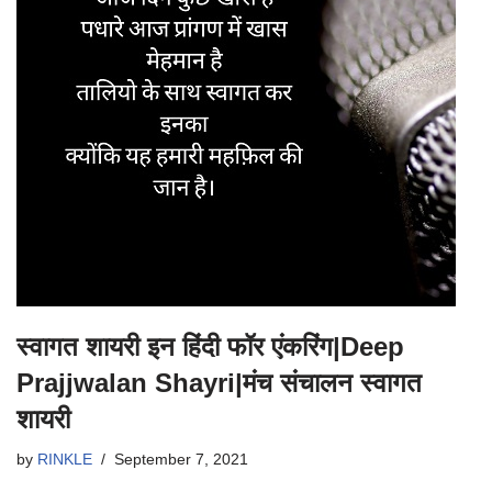
स्वागत शायरी इन हिंदी फॉर एंकरिंग|Deep
Prajjwalan Shayri|मंच संचालन स्वागत
शायरी
by
RINKLE
September 7, 2021