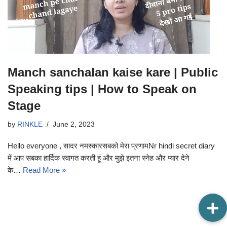
Manch sanchalan kaise kare | Public
Speaking tips | How to Speak on
Stage
by
RINKLE
June 2, 2023
Hello everyone , सादर नमस्कारसबको मेरा प्रणामNr hindi secret diary
में आप सबका हार्दिक स्वागत करती हूं और मुझे इतना स्नेह और प्यार देने
के…
Read More »