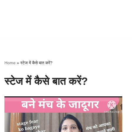
Home
»
स्टेज में कैसे बात करें?
स्टेज में कैसे बात करें?