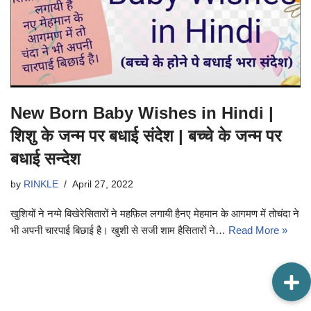
New Born Baby Wishes in Hindi |
शिशु के जन्म पर बधाई संदेश | बच्चे के जन्म पर
बधाई सन्देश
by
RINKLE
April 27, 2022
खुशियों ने नग्मे बिखेरेसितारों ने महफ़िल लगायी हैनए मेहमान के आगमण में तोचंदा ने
भी अपनी चारपाई बिछाई है। खुशी से सजी शाम हैसितारों ने…
Read More »