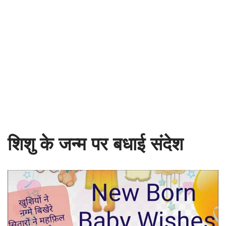
शिशु के जन्म पर बधाई संदेश