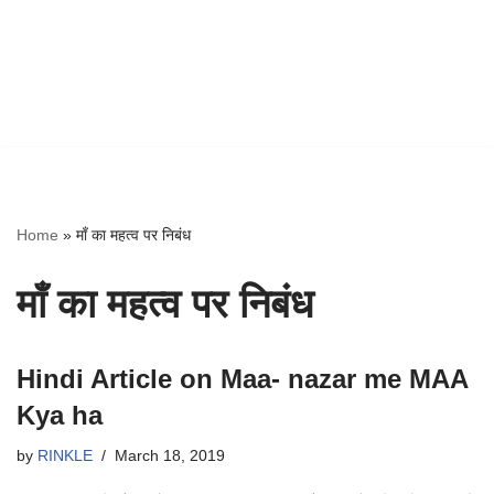
Home
»
माँ का महत्व पर निबंध
माँ का महत्व पर निबंध
Hindi Article on Maa- nazar me MAA
Kya ha
by
RINKLE
March 18, 2019