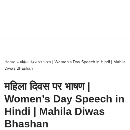
Home
»
महिला दिवस पर भाषण | Women's Day Speech in Hindi | Mahila
Diwas Bhashan
महिला दिवस पर भाषण |
Women’s Day Speech in
Hindi | Mahila Diwas
Bhashan