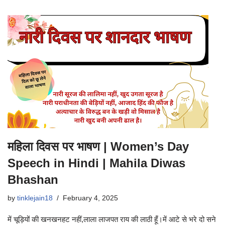
महिला दिवस पर भाषण | Women’s Day
Speech in Hindi | Mahila Diwas
Bhashan
by
tinklejain18
February 4, 2025
में चूड़ियों की खनखनहट नहीं,लाला लाजपत राय की लाठी हूँ।में आटे से भरे दो सने