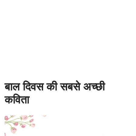
बाल दिवस की सबसे अच्छी
कविता