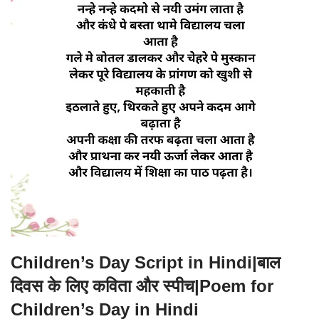
Children’s Day Script in Hindi|बाल
दिवस के लिए कविता और स्पीच|Poem for
Children’s Day in Hindi