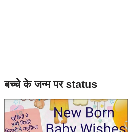
बच्चे के जन्म पर status