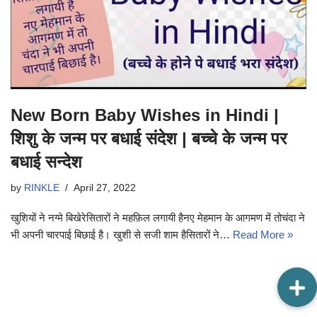
New Born Baby Wishes in Hindi |
शिशु के जन्म पर बधाई संदेश | बच्चे के जन्म पर
बधाई सन्देश
by
RINKLE
April 27, 2022
खुशियों ने नग्मे बिखेरेसितारों ने महफ़िल लगायी हैनए मेहमान के आगमण में तोचंदा ने
भी अपनी चारपाई बिछाई है। खुशी से सजी शाम हैसितारों ने…
Read More »