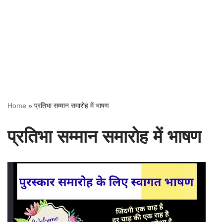
Home
»
प्रतिभा सम्मान समारोह में भाषण
प्रतिभा सम्मान समारोह में भाषण