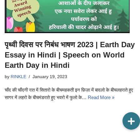
पृथ्वी दिवस पर निबंध भाषण 2023 | Earth Day
Essay in Hindi | Speech on World
Earth Day in Hindi
by
RINKLE
January 19, 2023
चाँद की चाँदनी रात में सितारो के बीचमहकती इन फ़िज़ा में बादलो के बीचलहराते हुए
सागर में लहरो के बीचमंडराते हुए भवरो में फुलो के…
Read More »