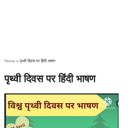
Home
»
पृथ्वी दिवस पर हिंदी भाषण
पृथ्वी दिवस पर हिंदी भाषण