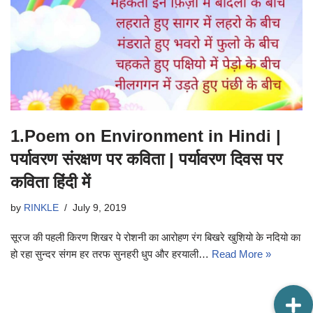
1.Poem on Environment in Hindi |
पर्यावरण संरक्षण पर कविता | पर्यावरण दिवस पर
कविता हिंदी में
by
RINKLE
July 9, 2019
सूरज की पहली किरण शिखर पे रोशनी का आरोहण रंग बिखरे खुशियो के नदियो का
हो रहा सुन्दर संगम हर तरफ सुनहरी धुप और हरयाली…
Read More »