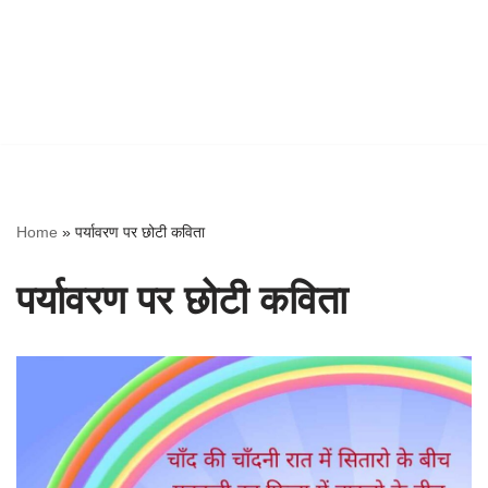
Home
»
पर्यावरण पर छोटी कविता
पर्यावरण पर छोटी कविता