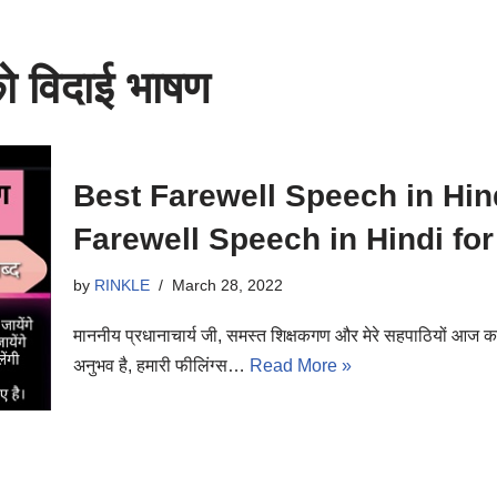
ं को विदाई भाषण
Best Farewell Speech in Hindi 
Farewell Speech in Hindi for
by
RINKLE
March 28, 2022
माननीय प्रधानाचार्य जी, समस्त शिक्षकगण और मेरे सहपाठियों आज का
अनुभव है, हमारी फीलिंग्स…
Read More »