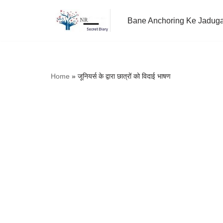
Bane Anchoring Ke Jadug
Skip
to
content
Home
»
जूनियर्स के द्वारा छात्रों को विदाई भाषण