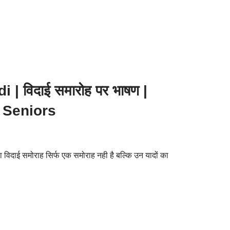
| विदाई समारोह पर भाषण |
 Seniors
 विदाई समोराह सिर्फ एक समोराह नही है बल्कि उन यादों का