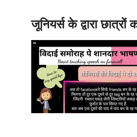
जूनियर्स के द्वारा छात्रो