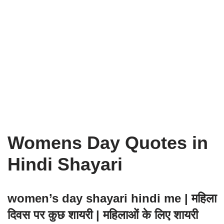
Womens Day Quotes in
Hindi Shayari
women’s day shayari hindi me | महिला
दिवस पर कुछ शायरी | महिलाओं के लिए शायरी