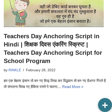
Teachers Day Anchoring Script in
Hindi | शिक्षक दिवस एंकरिंग स्क्रिप्ट |
Teachers Day Anchoring Script for
School Program
by
RINKLE
February 28, 2022
हम एक बेहतर इंसान तो बन गए हैपढ़ लिख कर विद्धवान तो बन गए हैअगर गिरते है
तो संभलना सिख गए हैकिस रास्ते पे चलना…
Read More »