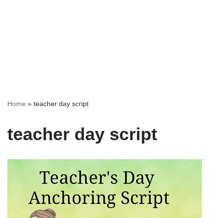
Home
»
teacher day script
teacher day script