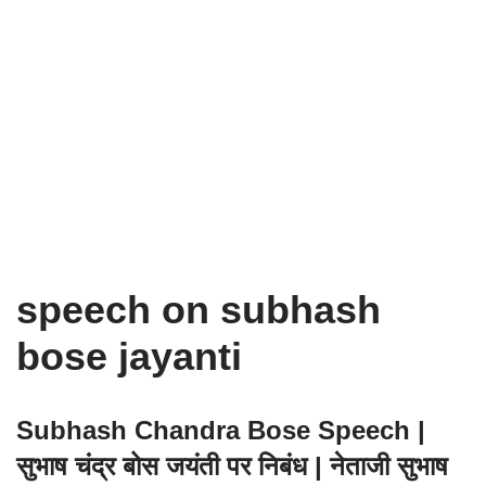
speech on subhash
bose jayanti
Subhash Chandra Bose Speech |
सुभाष चंद्र बोस जयंती पर निबंध | नेताजी सुभाष