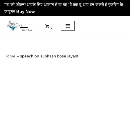
मंच को जीतना आपके लिए आसान है या यह भी कह दू आप बन सकते है एंकरिंग के
जादूगर
Buy Now
Skip
to
0
content
Home
»
speech on subhash bose jayanti