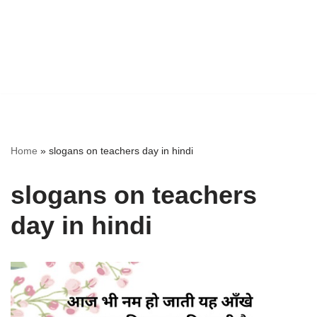
Home
»
slogans on teachers day in hindi
slogans on teachers
day in hindi