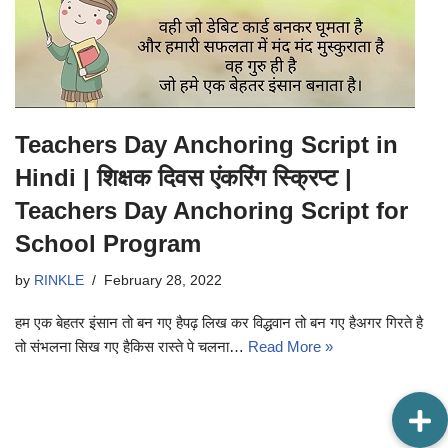
Teachers Day Anchoring Script in
Hindi | शिक्षक दिवस एंकरिंग स्क्रिप्ट |
Teachers Day Anchoring Script for
School Program
by
RINKLE
February 28, 2022
हम एक बेहतर इंसान तो बन गए हैपढ़ लिख कर विद्धवान तो बन गए हैअगर गिरते है
तो संभलना सिख गए हैकिस रास्ते पे चलना…
Read More »