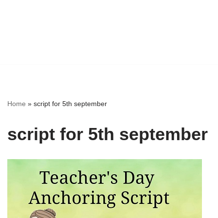
Home
»
script for 5th september
script for 5th september