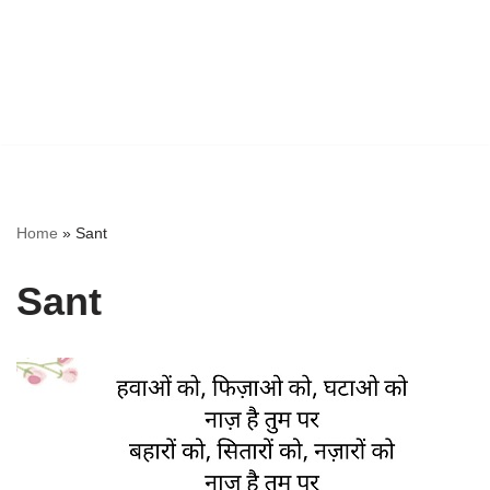
Home
»
Sant
Sant