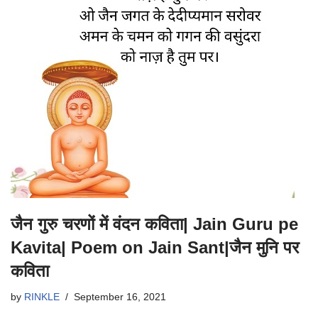
जैन गुरु चरणों में वंदन कविता| Jain Guru pe
Kavita| Poem on Jain Sant|जैन मुनि पर
कविता
by
RINKLE
September 16, 2021