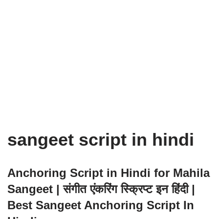
sangeet script in hindi
Anchoring Script in Hindi for Mahila
Sangeet | संगीत एंकरिंग स्क्रिप्ट इन हिंदी |
Best Sangeet Anchoring Script In