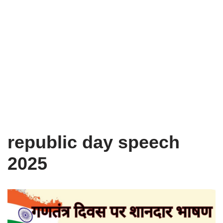
republic day speech
2025