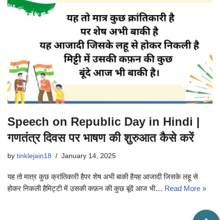
Speech on Republic Day in Hindi |
गणतंत्र दिवस पर भाषण की शुरुआत कैसे करें
by
tinklejain18
January 14, 2025
यह तो मात्र कुछ क्रांतिकारी हैपर शेष अभी बाकी हैयह आजादी जिसके लहू से
होकर निकली हैमिट्टी में उसकी कफ़न की कुछ बूंदें आज भी…
Read More »