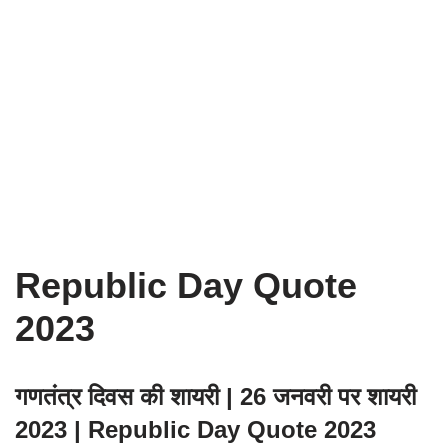
Republic Day Quote
2023
गणतंत्र दिवस की शायरी | 26 जनवरी पर शायरी
2023 | Republic Day Quote 2023