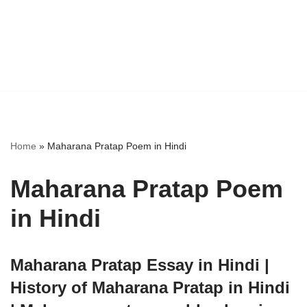
Home
»
Maharana Pratap Poem in Hindi
Maharana Pratap Poem
in Hindi
Maharana Pratap Essay in Hindi |
History of Maharana Pratap in Hindi