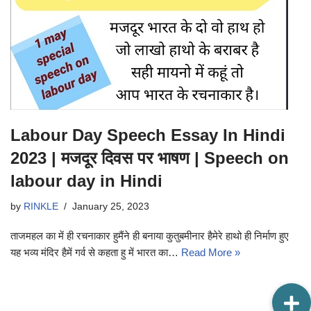
Labour Day Speech Essay In Hindi
2023 | मजदूर दिवस पर भाषण | Speech on
labour day in Hindi
by
RINKLE
January 25, 2023
ताजमहल का में ही रचनाकार हुमैंने ही बनाया कुतुबमीनार हैमेरे हाथो ही निर्माण हुए
यह भव्य मंदिर हैमें गर्व से कहता हु में भारत का…
Read More »