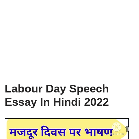
Labour Day Speech
Essay In Hindi 2022