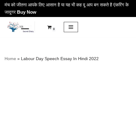
मंच को जीतना आपके लिए आसान है या यह भी कह दू आप बन सकते है एंकरिंग के
जादूगर
Buy Now
Skip
to
0
content
Home
»
Labour Day Speech Essay In Hindi 2022