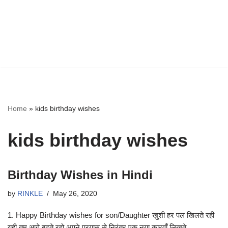
Home
»
kids birthday wishes
kids birthday wishes
Birthday Wishes in Hindi
by
RINKLE
May 26, 2020
1. Happy Birthday wishes for son/Daughter खुशी हर पल खिलते रही
युही तुम आगे बढ़ते रहो अपने प्रयास से निरंतर एक नया कारवाँ लिखते