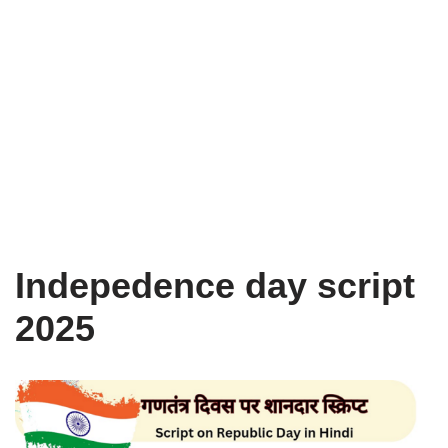
Indepedence day script
2025