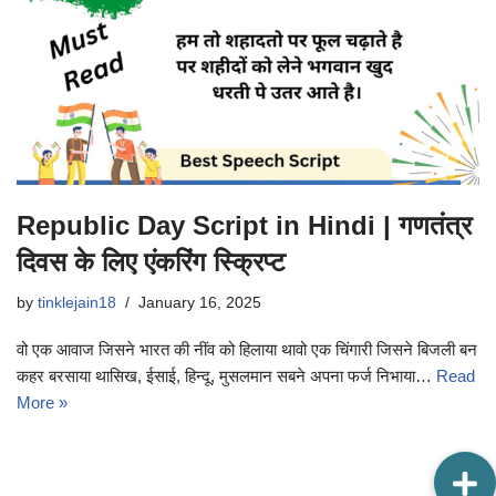
Republic Day Script in Hindi | गणतंत्र
दिवस के लिए एंकरिंग स्क्रिप्ट
by
tinklejain18
January 16, 2025
वो एक आवाज जिसने भारत की नींव को हिलाया थावो एक चिंगारी जिसने बिजली बन
कहर बरसाया थासिख, ईसाई, हिन्दू, मुसलमान सबने अपना फर्ज निभाया…
Read
More »