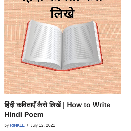
हिंदी कविताएँ कैसे लिखें | How to Write
Hindi Poem
by
RINKLE
July 12, 2021