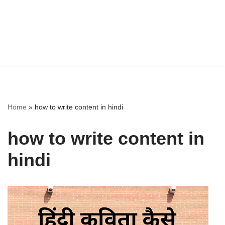
Home
»
how to write content in hindi
how to write content in
hindi