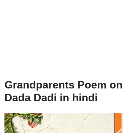
Grandparents Poem on
Dada Dadi in hindi