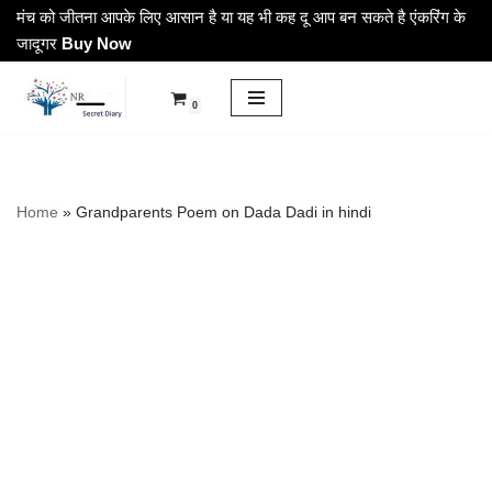
मंच को जीतना आपके लिए आसान है या यह भी कह दू आप बन सकते है एंकरिंग के
जादूगर
Buy Now
Skip
to
0
content
Home
»
Grandparents Poem on Dada Dadi in hindi