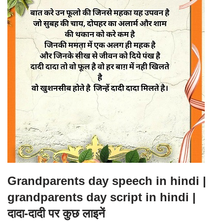
Grandparents day speech in hindi |
grandparents day script in hindi |
दादा-दादी पर कुछ लाइनें