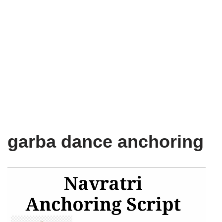
garba dance anchoring