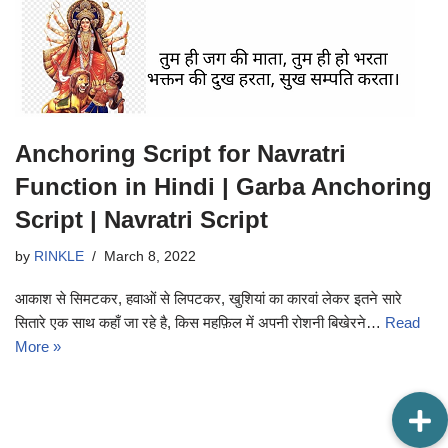
Anchoring Script for Navratri
Function in Hindi | Garba Anchoring
Script | Navratri Script
by
RINKLE
March 8, 2022
आकाश से सिमटकर, हवाओं से लिपटकर, खुशियां का कारवां लेकर इतने सारे
सितारे एक साथ कहाँ जा रहे है, किस महफ़िल में अपनी रोशनी बिखेरने…
Read
More »