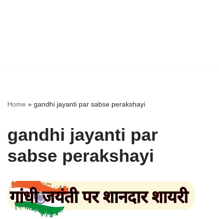
Home
»
gandhi jayanti par sabse perakshayi
gandhi jayanti par
sabse perakshayi