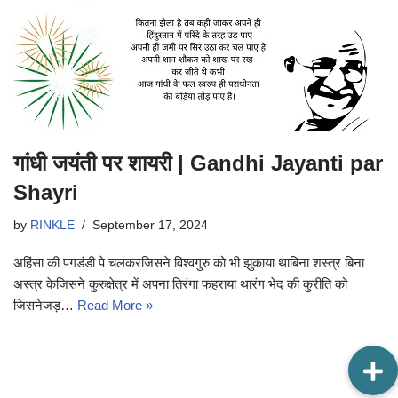
गांधी जयंती पर शायरी | Gandhi Jayanti par
Shayri
by
RINKLE
September 17, 2024
अहिंसा की पगडंडी पे चलकरजिसने विश्वगुरु को भी झुकाया थाबिना शस्त्र बिना
अस्त्र केजिसने कुरुक्षेत्र में अपना तिरंगा फहराया थारंग भेद की कुरीति को
जिसनेजड़…
Read More »