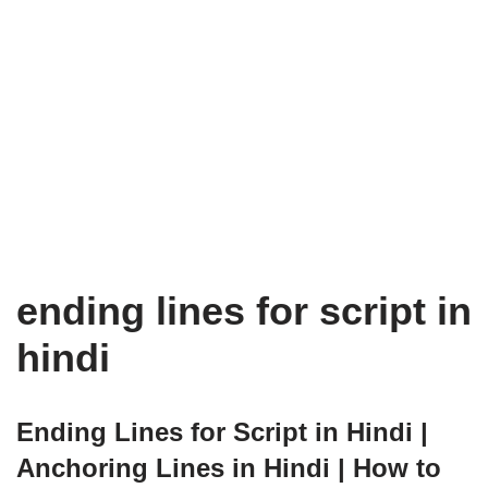
ending lines for script in
hindi
Ending Lines for Script in Hindi |
Anchoring Lines in Hindi | How to