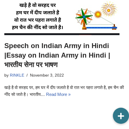
Speech on Indian Army in Hindi
|Essay on Indian Army in Hindi |
भारतीय सेना पर भाषण
by
RINKLE
November 3, 2022
खड़े है वो सरहद पर, हम घर में दीप जलाते है वो रात भर पहरा लगाते है, हम चैन की
नींद सो जाते है। भारतीय…
Read More »