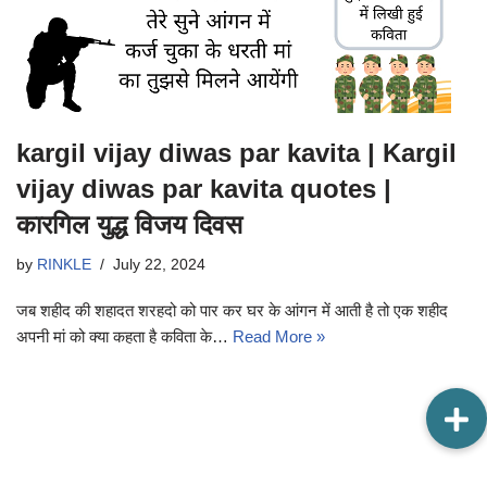
kargil vijay diwas par kavita | Kargil
vijay diwas par kavita quotes |
कारगिल युद्ध विजय दिवस
by
RINKLE
July 22, 2024
जब शहीद की शहादत शरहदो को पार कर घर के आंगन में आती है तो एक शहीद
अपनी मां को क्या कहता है कविता के…
Read More »