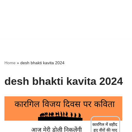
Home
»
desh bhakti kavita 2024
desh bhakti kavita 2024