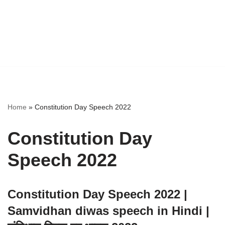
Home
»
Constitution Day Speech 2022
Constitution Day
Speech 2022
Constitution Day Speech 2022 |
Samvidhan diwas speech in Hindi |