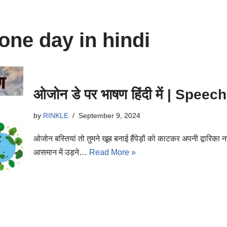
one day in hindi
ओजोन डे पर भाषण हिंदी में | Spe
by
RINKLE
September 9, 2024
ओजोन बस्तियां तो तुमने खूब बनाई हैंपेड़ों को काटकर अपनी द्वारिका
आसमान में उड़ने…
Read More »