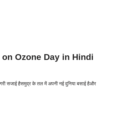
ech on Ozone Day in Hindi
 नगरी सजाई हैसमुद्र के तल में अपनी नई दुनिया बसाई हैऔर