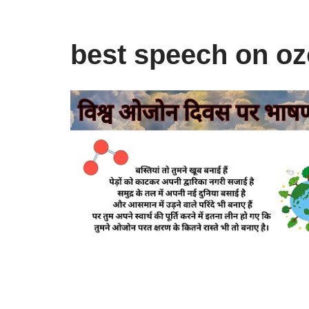
best speech on oz