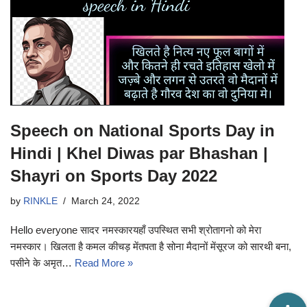
Speech on National Sports Day in
Hindi | Khel Diwas par Bhashan |
Shayri on Sports Day 2022
by
RINKLE
March 24, 2022
Hello everyone सादर नमस्कारयहाँ उपस्थित सभी श्रोतागनो को मेरा
नमस्कार। खिलता है कमल कीचड़ मेंतपता है सोना मैदानों मेंसूरज को सारथी बना,
पसीने के अमृत…
Read More »