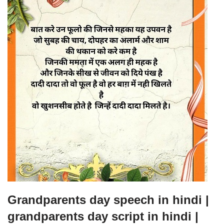
Grandparents day speech in hindi |
grandparents day script in hindi |