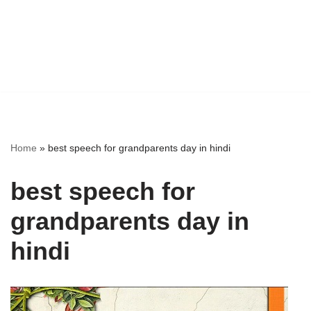
Home
»
best speech for grandparents day in hindi
best speech for
grandparents day in
hindi