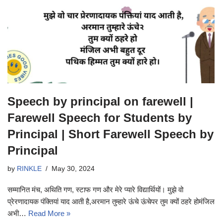
Speech by principal on farewell |
Farewell Speech for Students by
Principal | Short Farewell Speech by
Principal
by
RINKLE
May 30, 2024
सम्मानित मंच, अथिति गण, स्टाफ गण और मेरे प्यारे विद्यार्थियों। मुझे वो
प्रेरणादायक पंक्तियां याद आती है,अरमान तुम्हारे ऊंचे ऊंचेपर तुम क्यों ठहरे होमंजिल
अभी…
Read More »