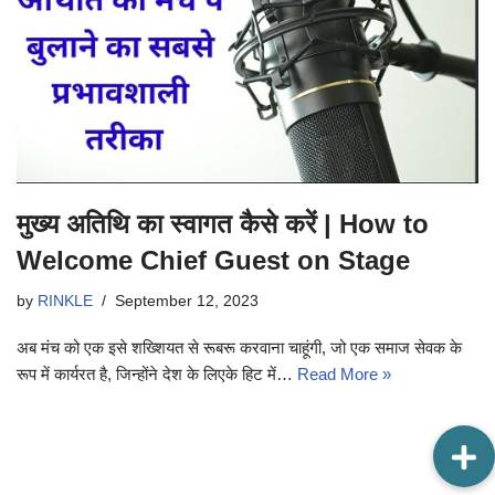
मुख्य अतिथि का स्वागत कैसे करें | How to
Welcome Chief Guest on Stage
by
RINKLE
September 12, 2023
अब मंच को एक इसे शख्शियत से रूबरू करवाना चाहूंगी, जो एक समाज सेवक के
रूप में कार्यरत है, जिन्होंने देश के लिएके हिट में…
Read More »