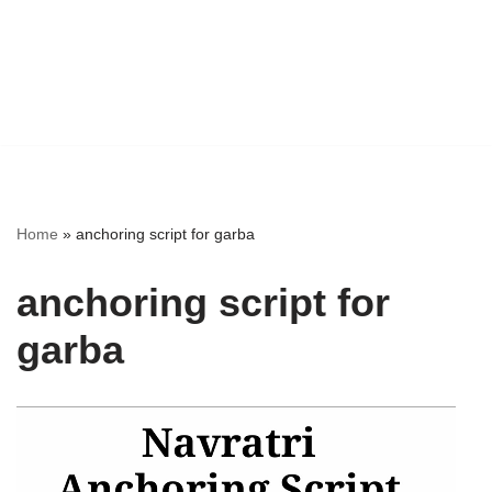
Home
»
anchoring script for garba
anchoring script for
garba