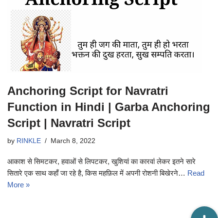
Anchoring Script for Navratri
Function in Hindi | Garba Anchoring
Script | Navratri Script
by
RINKLE
March 8, 2022
आकाश से सिमटकर, हवाओं से लिपटकर, खुशियां का कारवां लेकर इतने सारे
सितारे एक साथ कहाँ जा रहे है, किस महफ़िल में अपनी रोशनी बिखेरने…
Read
More »