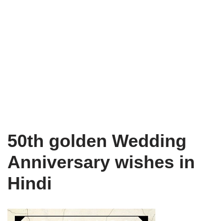
50th golden Wedding
Anniversary wishes in
Hindi