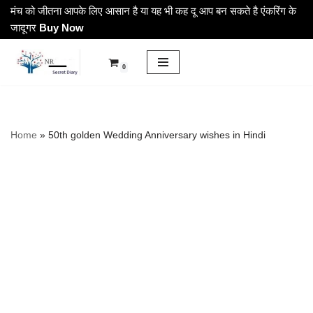
मंच को जीतना आपके लिए आसान है या यह भी कह दू आप बन सकते है एंकरिंग के
जादूगर
Buy Now
Skip
to
0
content
Home
»
50th golden Wedding Anniversary wishes in Hindi