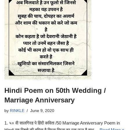
Hindi Poem on 50th Wedding /
Marriage Anniversary
by
RINKLE
June 9, 2020
1. ५० वी सालगिरह पे हिंदी कविता /50 Marriage Anniversary Poem in
Hindi यह रिश्तो की बगिया है खिला खिला हर एक फूल है हाथ…
Read More »