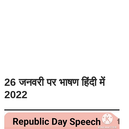
26 जनवरी पर भाषण हिंदी में
2022