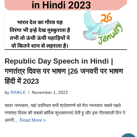
Republic Day Speech in Hindi |
गणतंत्र दिवस पर भाषण |26 जनवरी पर भाषण
हिंदी में 2023
by
RINKLE
November 1, 2022
सादर नमस्कार, यहां उपस्थित सभी श्रोतागणो को मेरा नमस्कार सबसे पहले
गणतंत्र दिवस की सबको हार्दिक शुभकामनाएं देती हु और इस गौरवशाली दिन पे
अपनी…
Read More »