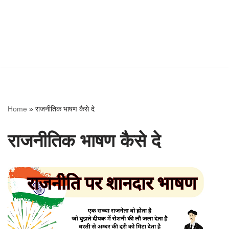
Home
»
राजनीतिक भाषण कैसे दे
राजनीतिक भाषण कैसे दे