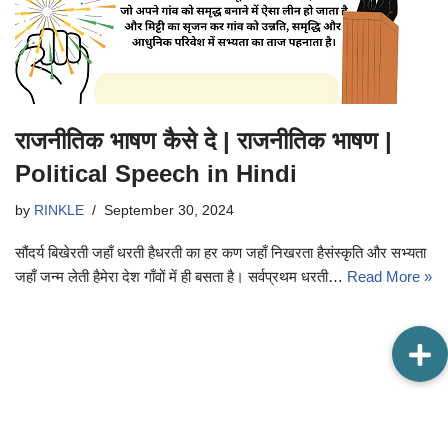
राजनीतिक भाषण कैसे दे | राजनीतिक भाषण |
Political Speech in Hindi
by
RINKLE
September 30, 2024
सौंदर्य बिखेरती जहाँ धरती हैधरती का हर कण जहाँ निखरता हैसंस्कृति और सभ्यता
जहाँ जन्म लेती हैमेरा देश गाँवों में ही बसता है। सर्वप्रथम धरती…
Read More »