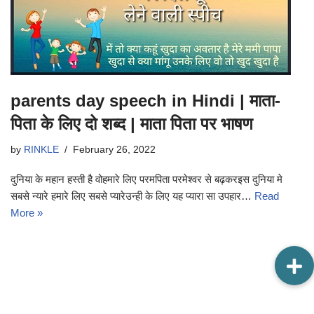
parents day speech in Hindi | माता-
पिता के लिए दो शब्द | माता पिता पर भाषण
by
RINKLE
February 26, 2022
दुनिया के महान हस्ती है वोहमारे लिए परमपिता परमेश्वर से बढ़करइस दुनिया मे
सबसे न्यारे हमारे लिए सबसे प्यारेउन्ही के लिए यह प्यारा सा उपहार…
Read
More »