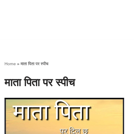
Home
»
माता पिता पर स्पीच
माता पिता पर स्पीच