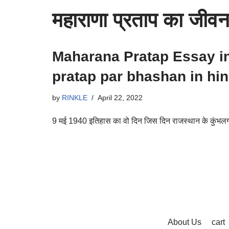
महाराणा प्रताप का जीव
Maharana Pratap Essay in 
pratap par bhashan in hin
by
RINKLE
April 22, 2022
9 मई 1940 इतिहास का वो दिन जिस दिन राजस्थान के कुंभलग
About Us
cart