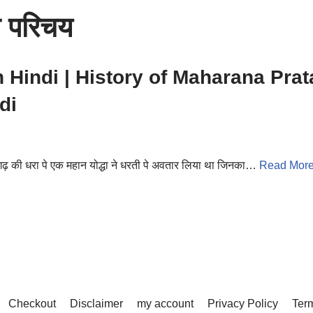
न परिचय
Hindi | History of Maharana Prat
di
ढ़ की धरा पे एक महान योद्धा ने धरती पे अवतार लिया था जिनका…
Read More
Checkout
Disclaimer
my account
Privacy Policy
Term