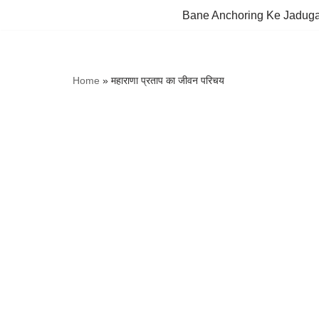
Bane Anchoring Ke Jadug
Skip
to
content
Home
»
महाराणा प्रताप का जीवन परिचय