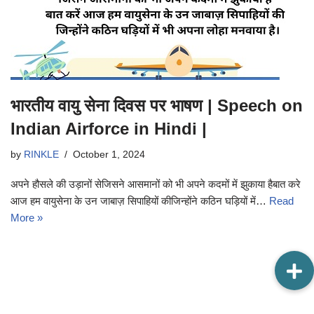
भारतीय वायु सेना दिवस पर भाषण | Speech on
Indian Airforce in Hindi |
by
RINKLE
October 1, 2024
अपने हौसले की उड़ानों सेजिसने आसमानों को भी अपने कदमों में झुकाया हैबात करे
आज हम वायुसेना के उन जाबाज़ सिपाहियों कीजिन्होंने कठिन घड़ियों में…
Read
More »