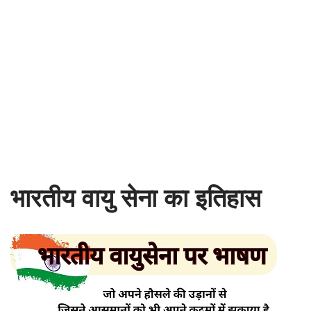
भारतीय वायु सेना का इतिहास