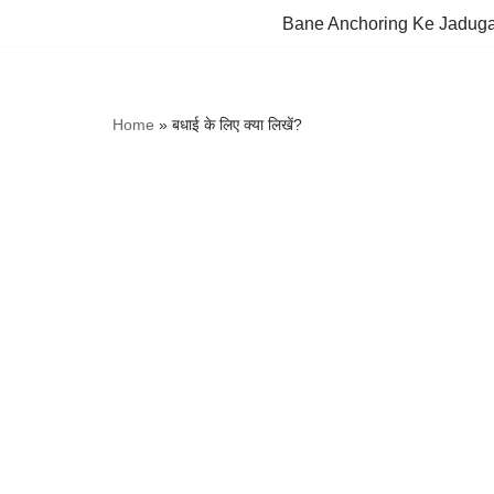
Bane Anchoring Ke Jadug
Skip
to
content
Home
»
बधाई के लिए क्या लिखें?