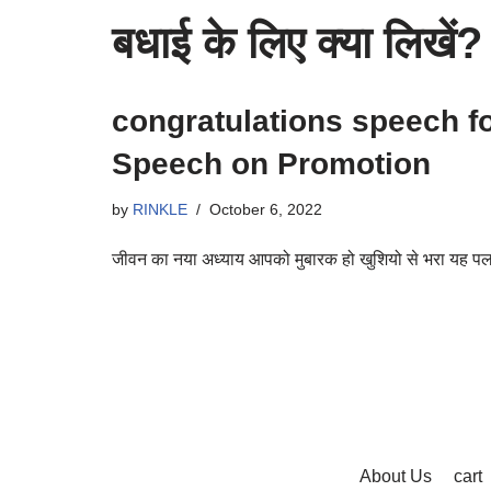
बधाई के लिए क्या लिखें?
congratulations speech fo
Speech on Promotion
by
RINKLE
October 6, 2022
जीवन का नया अध्याय आपको मुबारक हो खुशियो से भरा यह 
About Us
cart