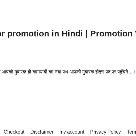
r promotion in Hindi | Promotion 
पल आपको मुबारक हो कामयाबी का नया पथ आपको मुबारक होइस पद पर पहुँचने…
Checkout
Disclaimer
my account
Privacy Policy
Term