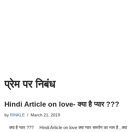
प्रेम पर निबंध
Hindi Article on love- क्या है प्यार ???
by
RINKLE
March 21, 2019
क्या है प्यार ??? Hindi Article on love क्या प्यार समर्पण का नाम है , क्या